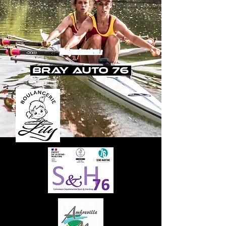
Nos partenaires :