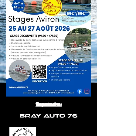
Nos partenaires :