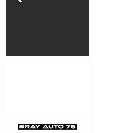
Pas d'événements pour le
moment
Nos partenaires :