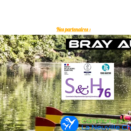
Nos partenaires :