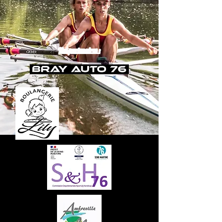
Nos partenaires :