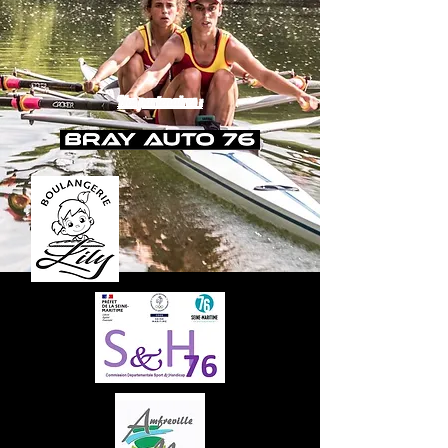
Nos partenaires :