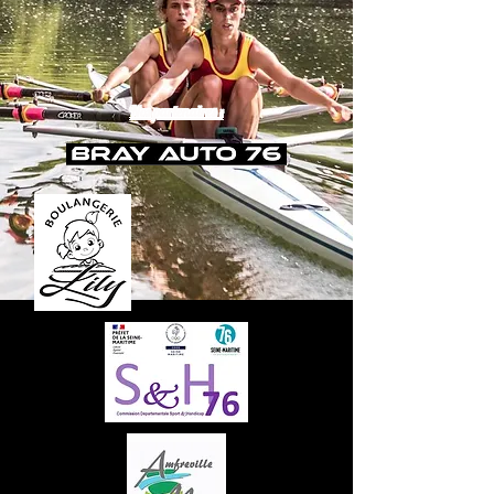
Nos partenaires :