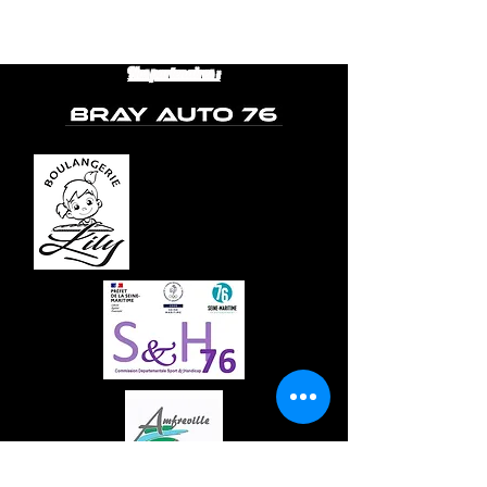
Nos partenaires :