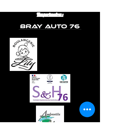
Nos partenaires :