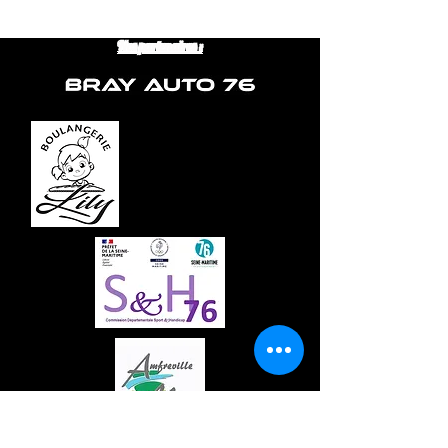
Nos partenaires :