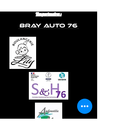
Nos partenaires :