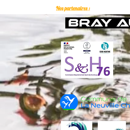
Nos partenaires :