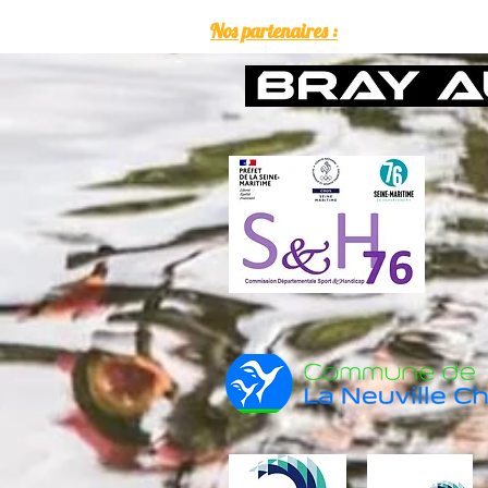
Nos partenaires :