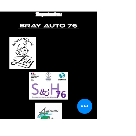
Nos partenaires :