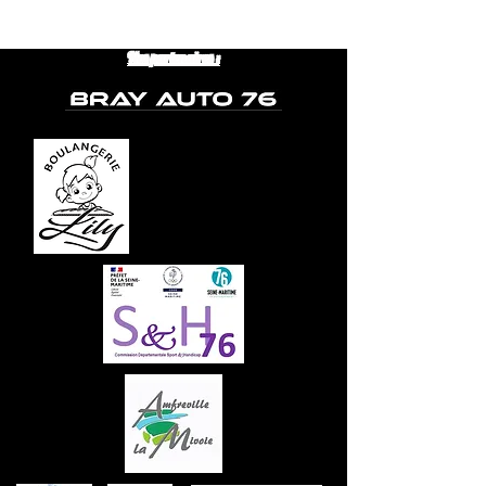
Nos partenaires :