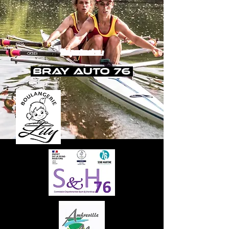
Nos partenaires :