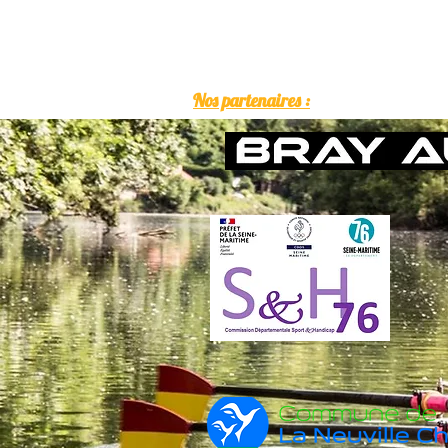
Nos partenaires :