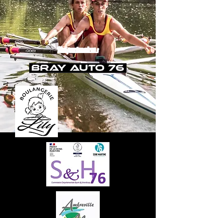
Nos partenaires :