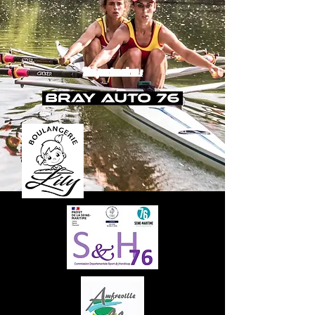
Nos partenaires :