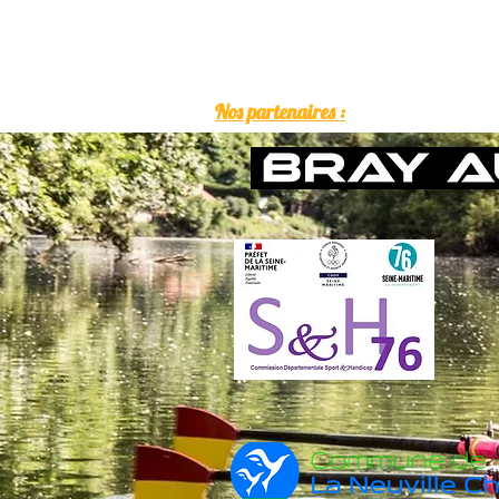
Nos partenaires :