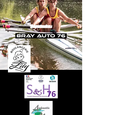
Nos partenaires :