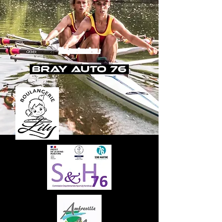
Nos partenaires :