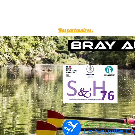
Nos partenaires :