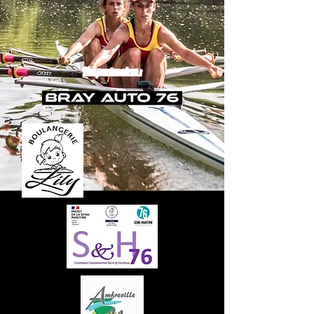
Nos partenaires :