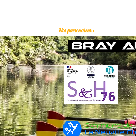
Nos partenaires :