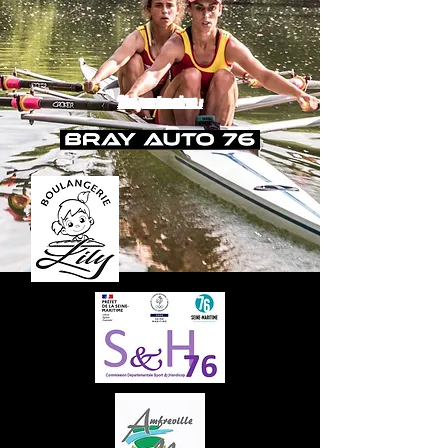
Nos partenaires :