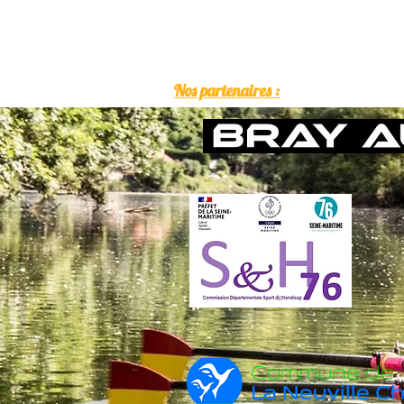
Nos partenaires :