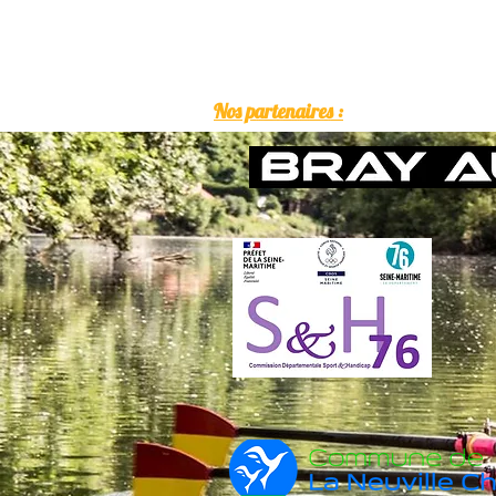
Nos partenaires :