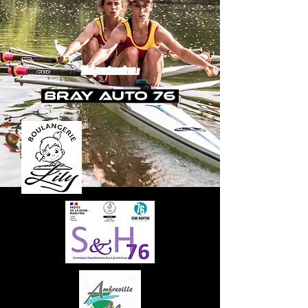
Nos partenaires :