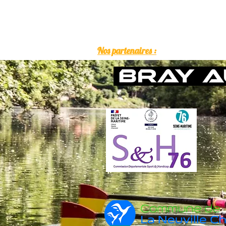
Nos partenaires :