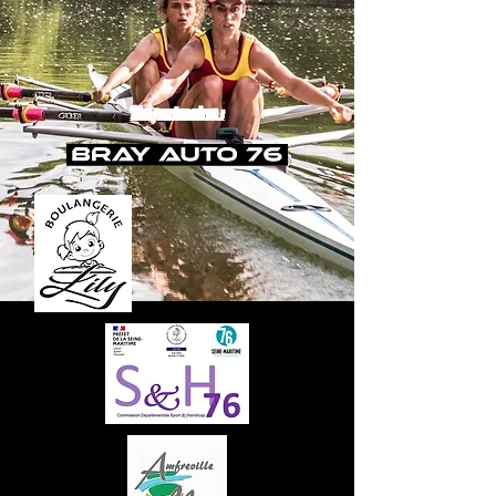
Nos partenaires :