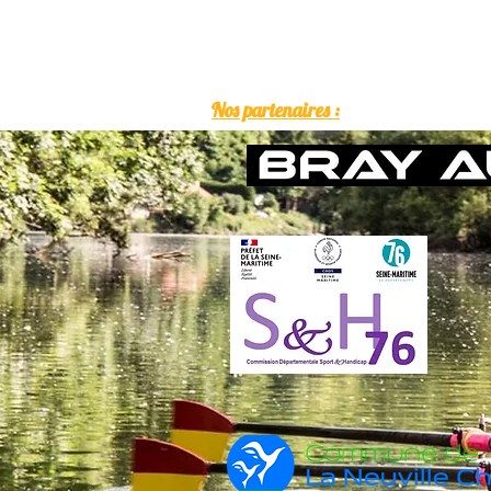
Nos partenaires :