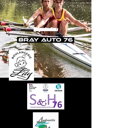
Nos partenaires :