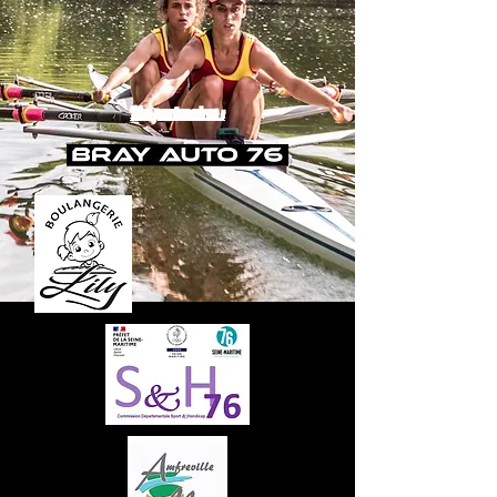
Nos partenaires :