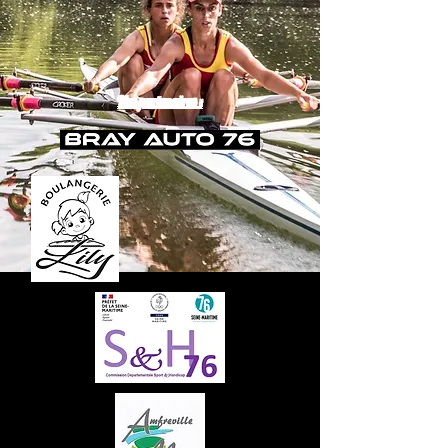
Nos partenaires :