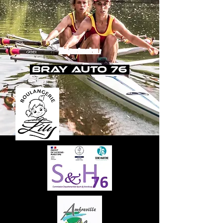
Nos partenaires :