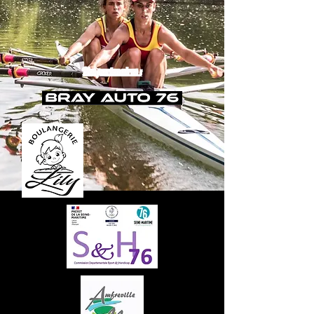
Nos partenaires :