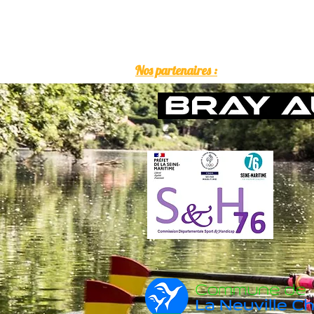
Nos partenaires :