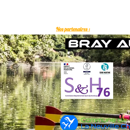
Nos partenaires :