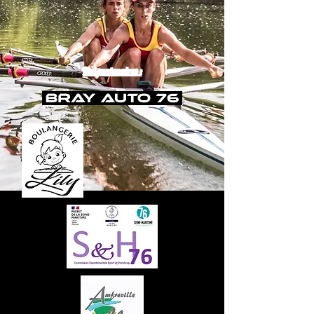
Nos partenaires :