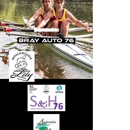
Nos partenaires :