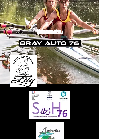
Nos partenaires :