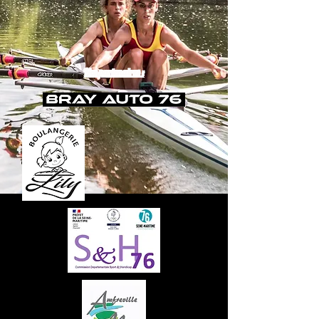
Nos partenaires :