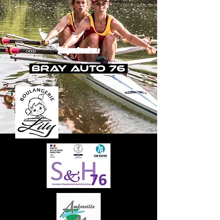
Nos partenaires :