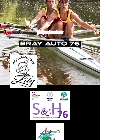
Nos partenaires :