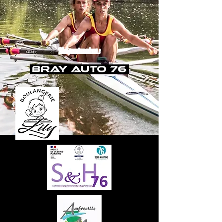
Nos partenaires :