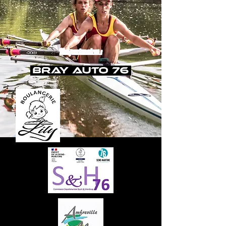
Nos partenaires :