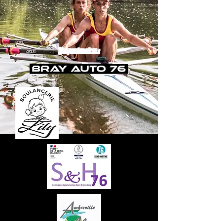
Nos partenaires :