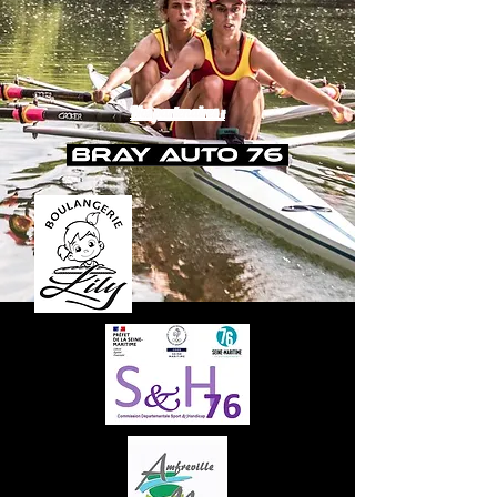
Nos partenaires :