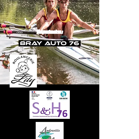
Nos partenaires :